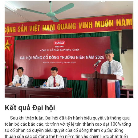
Kết quả Đại hội
Sau khi thảo luận, Đại hội đã tiến hành biểu quyết và thông qua
toàn bộ các báo cáo, tờ trình với tỷ lệ tán thành cao đạt 100% tổng
số cổ phần có quyền biểu quyết của cổ đông tham dự.
Sự đồng
thuận của các cổ đông thể hiện niềm tin vào chiến lược phát triển