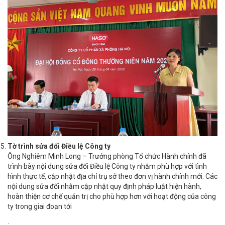
Tờ trình sửa đổi Điều lệ Công ty
Ông Nghiêm Minh Long – Trưởng phòng Tổ chức Hành chính đã
trình bày nội dung sửa đổi Điều lệ Công ty nhằm phù hợp với tình
hình thực tế, cập nhật địa chỉ trụ sở theo đơn vị hành chính mới. Các
nội dung sửa đổi nhằm cập nhật quy định pháp luật hiện hành,
hoàn thiện cơ chế quản trị cho phù hợp hơn với hoạt động của công
ty trong giai đoạn tới
.