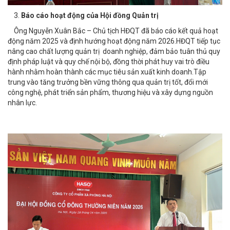
3.
Báo cáo hoạt động của Hội đồng Quản trị
Ông Nguyễn Xuân Bắc – Chủ tịch HĐQT đã báo cáo kết quả hoạt
động năm 2025 và định hướng hoạt động năm 2026.
HĐQT tiếp tục
nâng cao chất lượng quản trị doanh nghiệp, đảm bảo tuân thủ quy
định pháp luật và quy chế nội bộ, đồng thời phát huy vai trò điều
hành nhằm hoàn thành các mục tiêu sản xuất kinh doanh.Tập
trung vào tăng trưởng bền vững thông qua quản trị tốt, đổi mới
công nghệ, phát triển sản phẩm, thương hiệu và xây dựng nguồn
nhân lực.