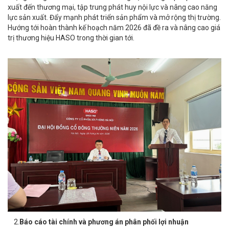
xuất đến thương mại, tập trung phát huy nội lực và nâng cao năng
lực sản xuất. Đẩy mạnh phát triển sản phẩm và mở rộng thị trường.
Hướng tới hoàn thành kế hoạch năm 2026 đã đề ra và nâng cao giá
trị thương hiệu HASO trong thời gian tới.
2.
Báo cáo tài chính và phương án phân phối lợi nhuận