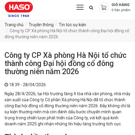
GIỎ HÀNG
0
Sản phẩm
Trang chủ
Truyền thông
Tin tức sự kiện
Công ty CP Xà phòng Hà Nội tổ chức thành công Đại hội đồng cổ
đông thường niên năm 2026
Công ty CP Xà phòng Hà Nội tổ chức
thành công Đại hội đồng cổ đông
thường niên năm 2026
18:39 - 28/04/2026
Ngày 28/4/2026, tại Hội trường tầng 4 tòa nhà văn phòng, nhà máy
sản xuất của Công ty Cổ phần Xà phòng Hà Nội đã tổ chức thành
công Đại hội đồng cổ đông thường niên năm 2026. Đây không chỉ là
sự kiện thường niên mà còn đánh dấu bước chuyển mình quan
trọng trong chiến lược phát triển của Công ty, với kết quả kinh
doanh năm 2025 ghi nhận những tín hiệu tăng trưởng tích cực.