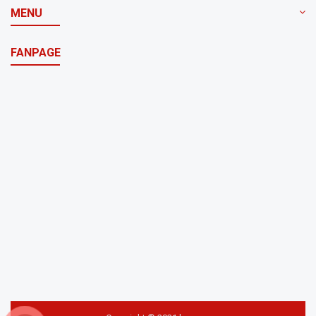
MENU
FANPAGE