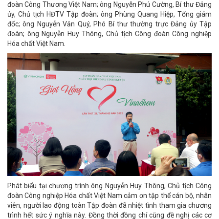
đoàn Công Thương Việt Nam; ông Nguyễn Phú Cường, Bí thư Đảng
ủy, Chủ tịch HĐTV Tập đoàn; ông Phùng Quang Hiệp, Tổng giám
đốc; ông Nguyễn Văn Quý, Phó Bí thư thường trực Đảng ủy Tập
đoàn; ông Nguyễn Huy Thông, Chủ tịch Công đoàn Công nghiệp
Hóa chất Việt Nam.
Phát biểu tại chương trình ông Nguyễn Huy Thông, Chủ tịch Công
đoàn Công nghiệp Hóa chất Việt Nam cảm ơn tập thể cán bộ, nhân
viên, người lao động toàn Tập đoàn đã nhiệt tình tham gia chương
trình hết sức ý nghĩa này. Đồng thời đồng chí cũng đề nghị các cơ