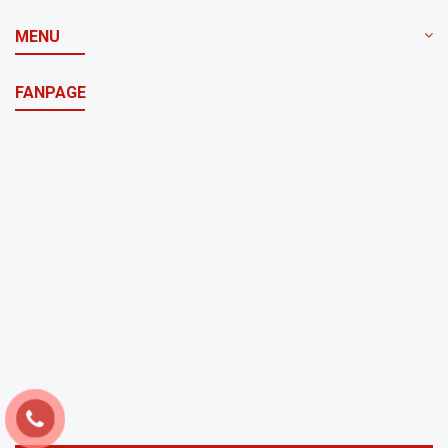
MENU
FANPAGE