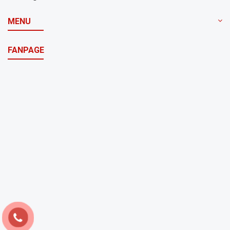
MENU
FANPAGE