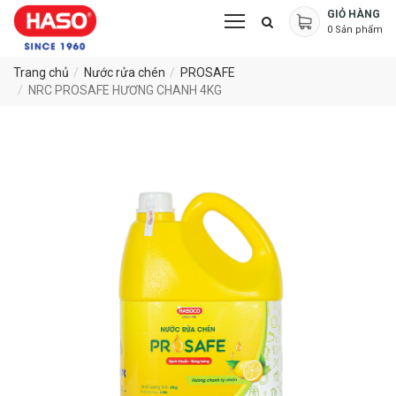
GIỎ HÀNG
0
Sản phẩm
Trang chủ
Nước rửa chén
PROSAFE
NRC PROSAFE HƯƠNG CHANH 4KG