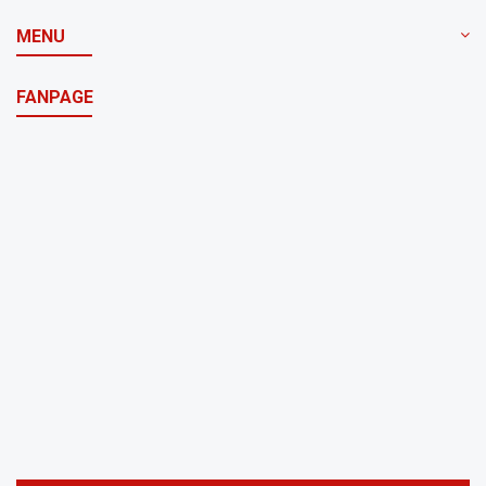
MENU
FANPAGE