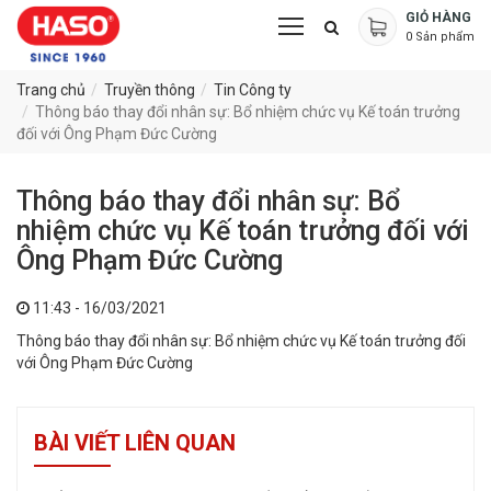
GIỎ HÀNG
0
Sản phẩm
Trang chủ
Truyền thông
Tin Công ty
Thông báo thay đổi nhân sự: Bổ nhiệm chức vụ Kế toán trưởng
đối với Ông Phạm Đức Cường
Thông báo thay đổi nhân sự: Bổ
nhiệm chức vụ Kế toán trưởng đối với
Ông Phạm Đức Cường
11:43 - 16/03/2021
Thông báo thay đổi nhân sự: Bổ nhiệm chức vụ Kế toán trưởng đối
với Ông Phạm Đức Cường
BÀI VIẾT LIÊN QUAN