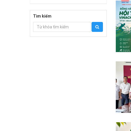
Tìm kiếm