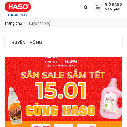
GIỎ HÀNG
0
Sản phẩm
Trang chủ
Truyền thông
TRUYỀN THÔNG