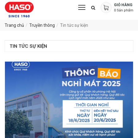
GIỎ HÀNG
0
Sản phẩm
Trang chủ
Truyền thông
Tin tức sự kiện
TIN TỨC SỰ KIỆN