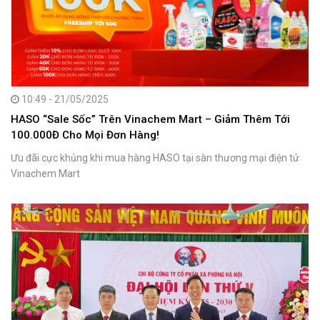
10:49 - 21/05/2025
HASO “Sale Sốc” Trên Vinachem Mart – Giảm Thêm Tới
100.000Đ Cho Mọi Đơn Hàng!
Ưu đãi cực khủng khi mua hàng HASO tại sàn thương mại điện tử
Vinachem Mart